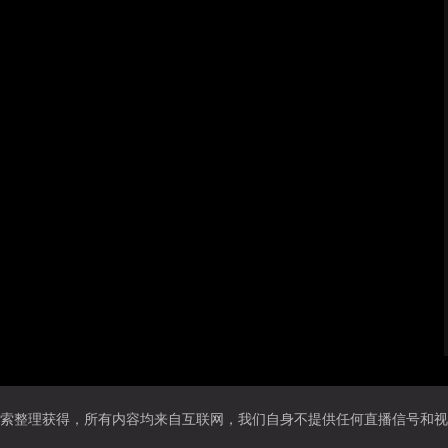
索整理获得，所有内容均来自互联网，我们自身不提供任何直播信号和视