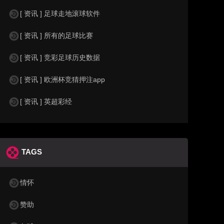
[ 资讯 ] 足球走地滚球软件
[ 资讯 ] 所有的足球比赛
[ 资讯 ] 竞彩足球历史数据
[ 资讯 ] 欧洲杯竞猜押注app
[ 资讯 ] 英超彩经
TAGS
情怀
赞助