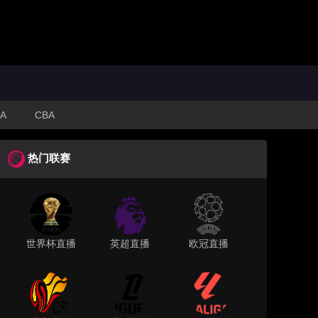
A
CBA
热门联赛
世界杯直播
英超直播
欧冠直播