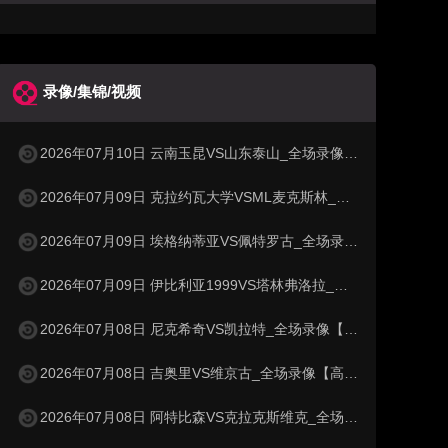
录像/集锦/视频
2026年07月10日 云南玉昆VS山东泰山_全场录像【高清回放】
2026年07月09日 克拉约瓦大学VSML麦克斯林_全场录像【高清回放】
2026年07月09日 埃格纳蒂亚VS佩特罗古_全场录像【高清回放】
2026年07月09日 伊比利亚1999VS塔林弗洛拉_全场录像【高清回放】
2026年07月08日 尼克希奇VS凯拉特_全场录像【高清回放】
2026年07月08日 吉奥里VS维京古_全场录像【高清回放】
2026年07月08日 阿特比森VS克拉克斯维克_全场录像【高清回放】