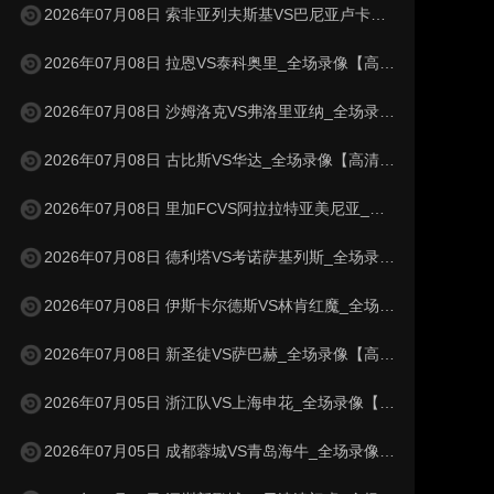
2026年07月08日 索非亚列夫斯基VS巴尼亚卢卡战士_全场录像【高清回放】
2026年07月08日 拉恩VS泰科奥里_全场录像【高清回放】
2026年07月08日 沙姆洛克VS弗洛里亚纳_全场录像【高清回放】
2026年07月08日 古比斯VS华达_全场录像【高清回放】
2026年07月08日 里加FCVS阿拉拉特亚美尼亚_全场录像【高清回放】
2026年07月08日 德利塔VS考诺萨基列斯_全场录像【高清回放】
2026年07月08日 伊斯卡尔德斯VS林肯红魔_全场录像【高清回放】
2026年07月08日 新圣徒VS萨巴赫_全场录像【高清回放】
2026年07月05日 浙江队VS上海申花_全场录像【高清回放】
2026年07月05日 成都蓉城VS青岛海牛_全场录像【高清回放】