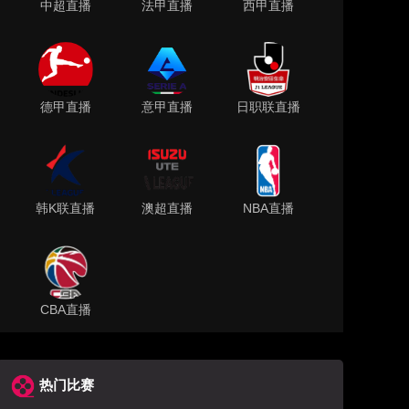
中超直播
法甲直播
西甲直播
德甲直播
意甲直播
日职联直播
韩K联直播
澳超直播
NBA直播
CBA直播
热门比赛