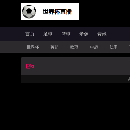
首页
足球
篮球
录像
资讯
世界杯
英超
欧冠
中超
法甲