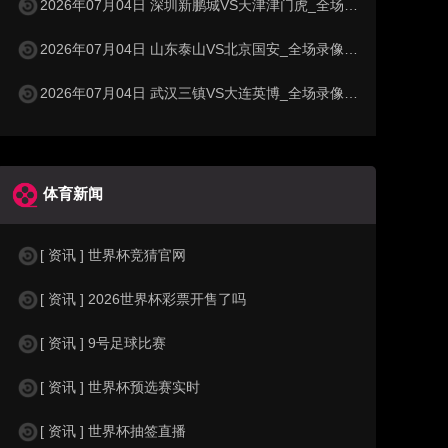
2026年07月04日 深圳新鹏城VS天津津门虎_全场录像【高清回放】
2026年07月04日 山东泰山VS北京国安_全场录像【高清回放】
2026年07月04日 武汉三镇VS大连英博_全场录像【高清回放】
体育新闻
[ 资讯 ] 世界杯竞猜官网
[ 资讯 ] 2026世界杯彩票开售了吗
[ 资讯 ] 9号足球比赛
[ 资讯 ] 世界杯预选赛实时
[ 资讯 ] 世界杯抽签直播